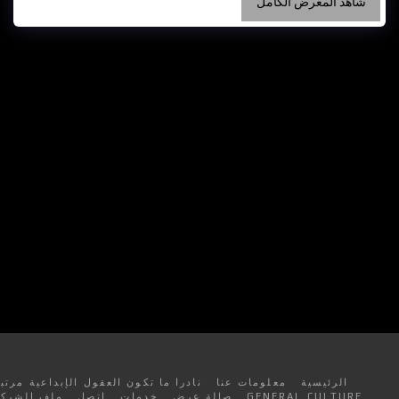
شاهد المعرض الكامل
الرئيسية
معلومات عنا
نادرا ما تكون العقول الإبداعية مرتبة
GENERAL CULTURE
صالة عرض
خدمات
اتصل
ملف الشركة