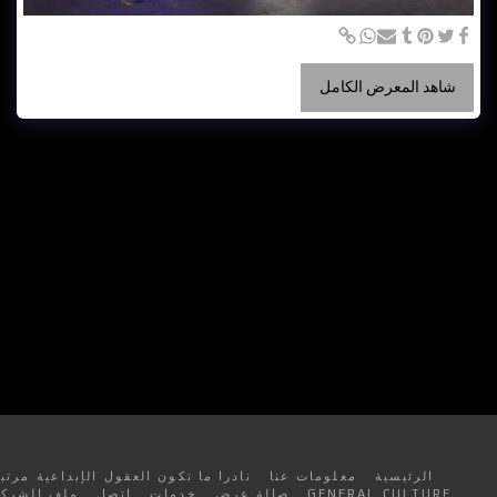
شاهد المعرض الكامل
الرئيسية
معلومات عنا
نادرا ما تكون العقول الإبداعية مرتبة
GENERAL CULTURE
صالة عرض
خدمات
اتصل
ملف الشركة