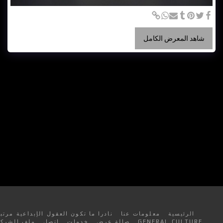
شاهد المعرض الكامل
الرئيسية
معلومات عنا
نادرا ما تكون العقول الإبداعية مرتبة
GENERAL CULTURE
صالة عرض
خدمات
اتصل
ملف الشركة