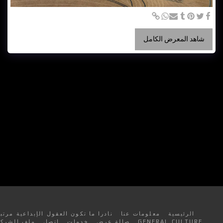
شاهد المعرض الكامل
الرئيسية
معلومات عنا
نادرا ما تكون العقول الإبداعية مرتبة
GENERAL CULTURE
صالة عرض
خدمات
اتصل
ملف الشركة