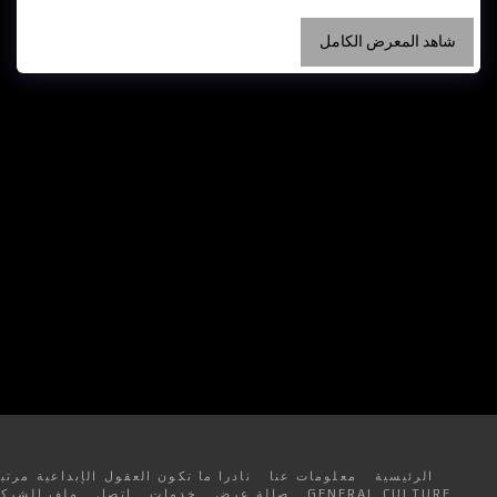
شاهد المعرض الكامل
الرئيسية
معلومات عنا
نادرا ما تكون العقول الإبداعية مرتبة
GENERAL CULTURE
صالة عرض
خدمات
اتصل
ملف الشركة